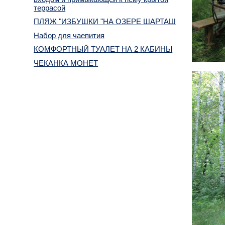
террасой
ПЛЯЖ "ИЗБУШКИ "НА ОЗЕРЕ ШАРТАШ
Набор для чаепития
КОМФОРТНЫЙ ТУАЛЕТ НА 2 КАБИНЫ
ЧЕКАНКА МОНЕТ