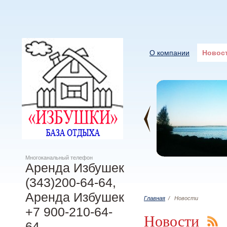
О компании
Новос
Многоканальный телефон
Аренда Избушек
(343)200-64-64,
Аренда Избушек
Главная
/
Новости
+7 900-210-64-
Новости
64,