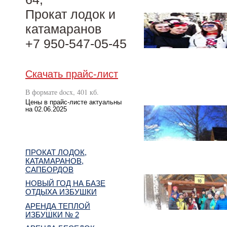
Прокат лодок и
катамаранов
+7 950-547-05-45
Скачать прайс-лист
В формате docx, 401 кб.
Цены в прайс-листе актуальны
на 02.06.2025
ПРОКАТ ЛОДОК,
КАТАМАРАНОВ,
САПБОРДОВ
НОВЫЙ ГОД НА БАЗЕ
ОТДЫХА ИЗБУШКИ
АРЕНДА ТЕПЛОЙ
ИЗБУШКИ № 2