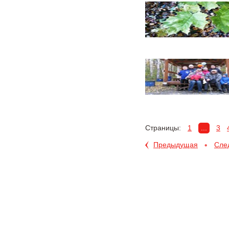
...
Страницы:
1
3
Предыдущая
Сле